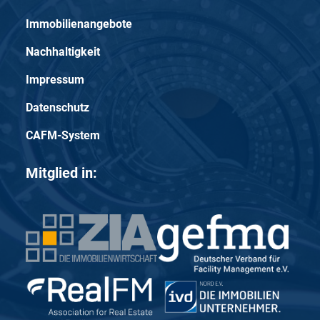
Immobilienangebote
Nachhaltigkeit
Impressum
Datenschutz
CAFM-System
Mitglied in: