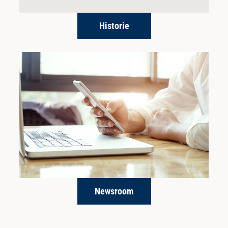
Historie
Newsroom