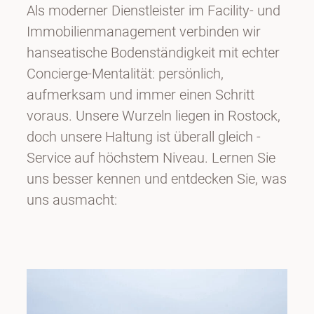
Als moderner Dienstleister im Facility‑ und
Immobilienmanagement verbinden wir
hanseatische Bodenständigkeit mit echter
Concierge‑Mentalität: persönlich,
aufmerksam und immer einen Schritt
voraus. Unsere Wurzeln liegen in Rostock,
doch unsere Haltung ist überall gleich -
Service auf höchstem Niveau. Lernen Sie
uns besser kennen und entdecken Sie, was
uns ausmacht: