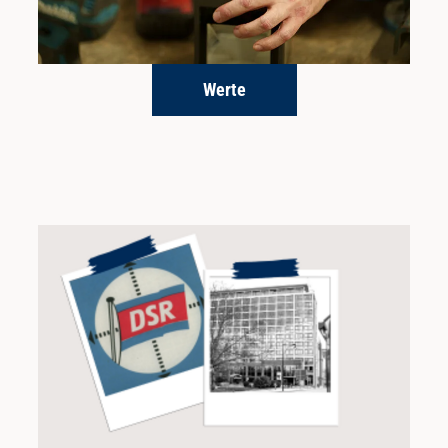
Werte