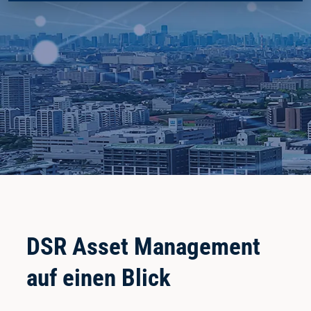
DSR Asset Management
auf einen Blick