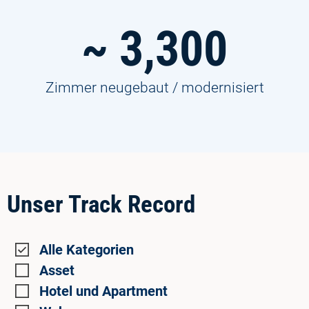
~
3,300
Zimmer neugebaut / modernisiert
Unser Track Record
Alle Kategorien
Asset
Hotel und Apartment