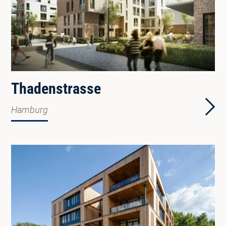
Thadenstrasse
Hamburg