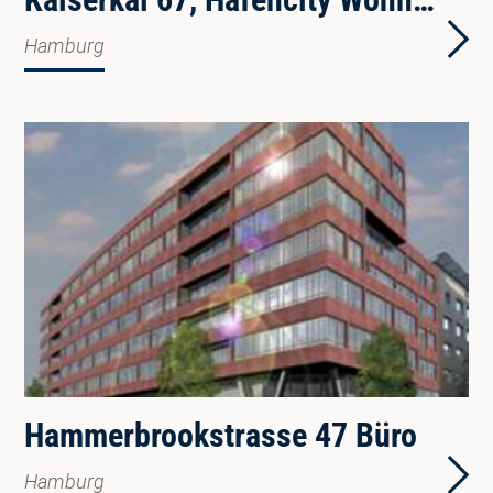
Hamburg
Hammerbrookstrasse 47 Büro
Hamburg