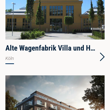
Alte Wagenfabrik Villa und Halle
Köln