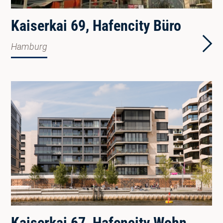
Kaiserkai 69, Hafencity Büro
Hamburg
Kaiserkai 67, Hafencity Wohnen