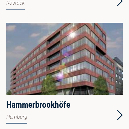
Rostock
Hammerbrookhöfe
Hamburg