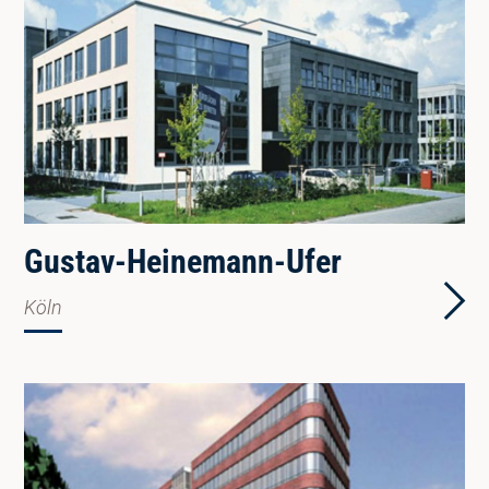
Gustav-Heinemann-Ufer
Köln