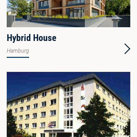
Hybrid House
Hamburg