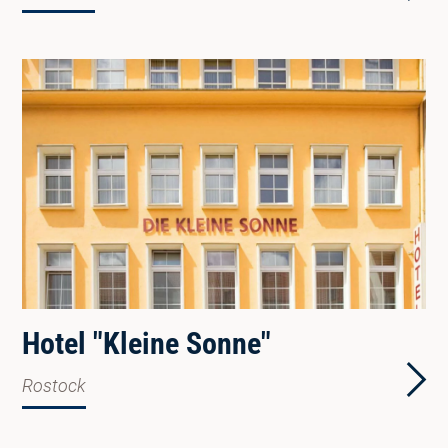
Hotel "Kleine Sonne"
Rostock