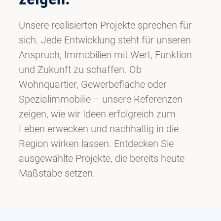
Unsere realisierten Projekte sprechen für
sich. Jede Entwicklung steht für unseren
Anspruch, Immobilien mit Wert, Funktion
und Zukunft zu schaffen. Ob
Wohnquartier, Gewerbefläche oder
Spezialimmobilie – unsere Referenzen
zeigen, wie wir Ideen erfolgreich zum
Leben erwecken und nachhaltig in die
Region wirken lassen. Entdecken Sie
ausgewählte Projekte, die bereits heute
Maßstäbe setzen.