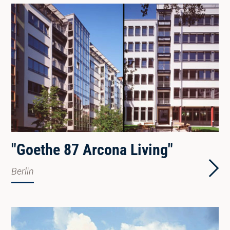
"Goethe 87 Arcona Living"
Berlin