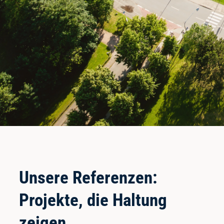
Unsere Referenzen:
Projekte, die Haltung
zeigen.