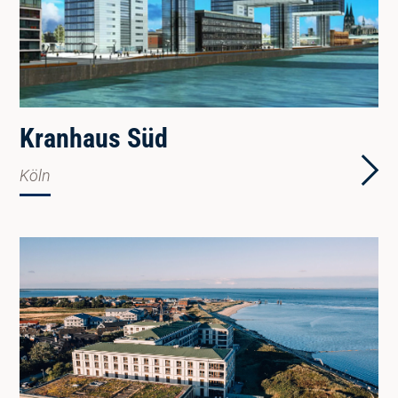
Kranhaus Süd
Köln