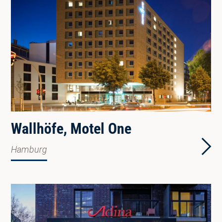
Wallhöfe, Motel One
Hamburg