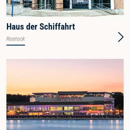
Haus der Schiffahrt
Rostock