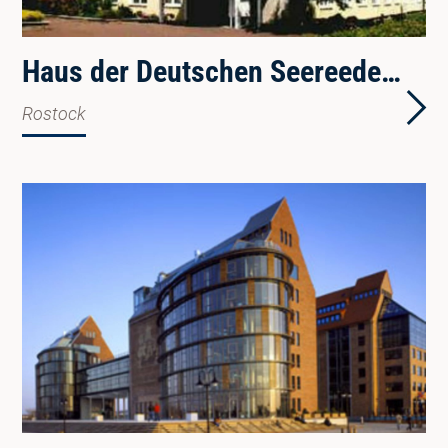
Haus der Deutschen Seereederei
Rostock