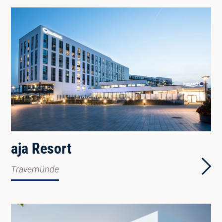
aja Resort
Travemünde