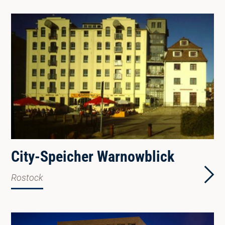
City-Speicher Warnowblick
Rostock