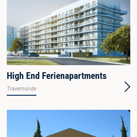
High End Ferienapartments
Travemünde