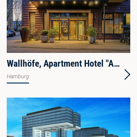
Wallhöfe, Apartment Hotel "ADINA"
Hamburg