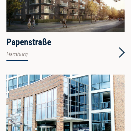
Papenstraße
Hamburg