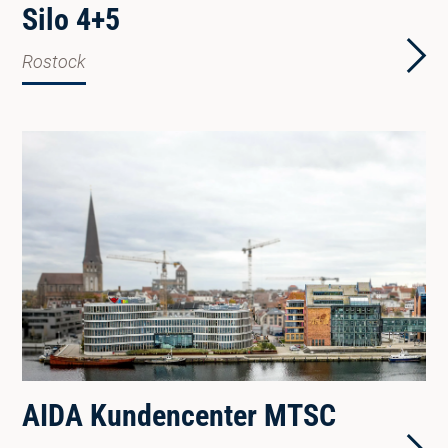
Silo 4+5
Rostock
AIDA Kundencenter MTSC