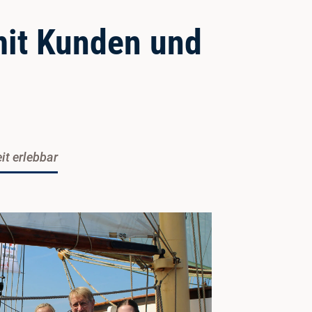
mit Kunden und
t erlebbar