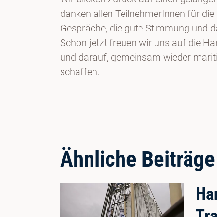
danken allen TeilnehmerInnen für die
Gespräche, die gute Stimmung und d
Schon jetzt freuen wir uns auf die H
und darauf, gemeinsam wieder marit
schaffen.
Ähnliche Beiträge
Han
Tra