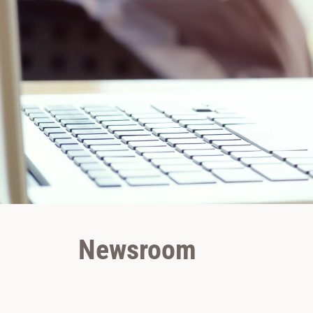
Newsroom