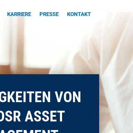
KARRIERE
PRESSE
KONTAKT
GKEITEN VON
DSR ASSET