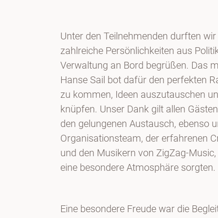
Unter den Teilnehmenden durften wir
zahlreiche Persönlichkeiten aus Politi
Verwaltung an Bord begrüßen. Das m
Hanse Sail bot dafür den perfekten
zu kommen, Ideen auszutauschen un
knüpfen. Unser Dank gilt allen Gästen
den gelungenen Austausch, ebenso u
Organisationsteam, der erfahrenen 
und den Musikern von ZigZag-Music, di
eine besondere Atmosphäre sorgten.
Eine besondere Freude war die Begle