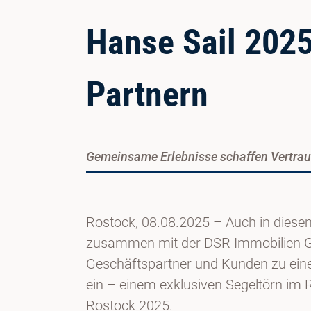
Hanse Sail 202
Partnern
Gemeinsame Erlebnisse schaffen Vertrau
Rostock, 08.08.2025 – Auch in diese
zusammen mit der DSR Immobilien 
Geschäftspartner und Kunden zu ein
ein – einem exklusiven Segeltörn im
Rostock 2025.