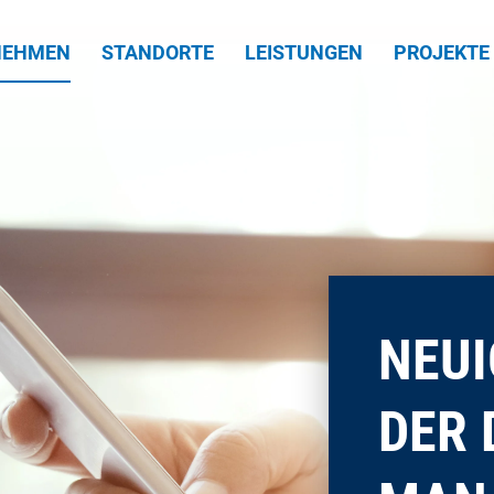
NEHMEN
STANDORTE
LEISTUNGEN
PROJEKTE
NEUI
DER 