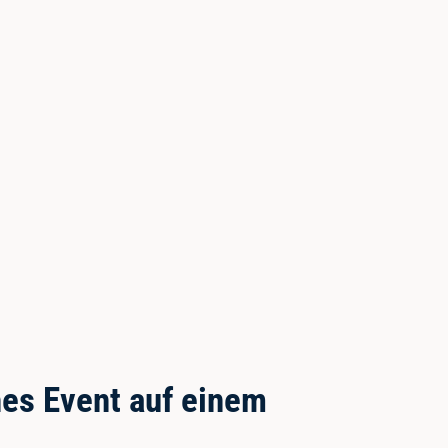
hes Event auf einem