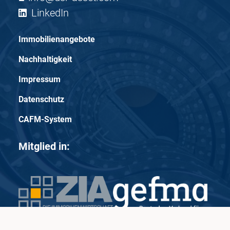
LinkedIn
Immobilienangebote
Nachhaltigkeit
Impressum
Datenschutz
CAFM-System
Mitglied in: