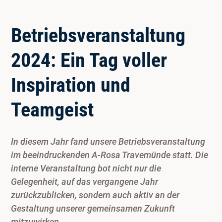
Betriebsveranstaltung
2024: Ein Tag voller
Inspiration und
Teamgeist
In diesem Jahr fand unsere Betriebsveranstaltung
im beeindruckenden A-Rosa Travemünde statt. Die
interne Veranstaltung bot nicht nur die
Gelegenheit, auf das vergangene Jahr
zurückzublicken, sondern auch aktiv an der
Gestaltung unserer gemeinsamen Zukunft
mitzuwirken.