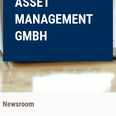
ASSET
MANAGEMENT
GMBH
Newsroom