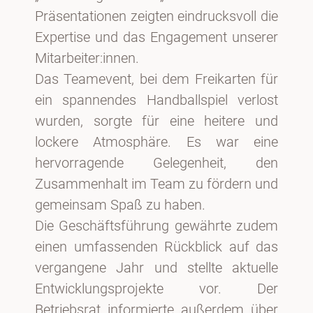
Präsentationen zeigten eindrucksvoll die
Expertise und das Engagement unserer
Mitarbeiter:innen.
Das Teamevent, bei dem Freikarten für
ein spannendes Handballspiel verlost
wurden, sorgte für eine heitere und
lockere Atmosphäre. Es war eine
hervorragende Gelegenheit, den
Zusammenhalt im Team zu fördern und
gemeinsam Spaß zu haben.
Die Geschäftsführung gewährte zudem
einen umfassenden Rückblick auf das
vergangene Jahr und stellte aktuelle
Entwicklungsprojekte vor. Der
Betriebsrat informierte außerdem über