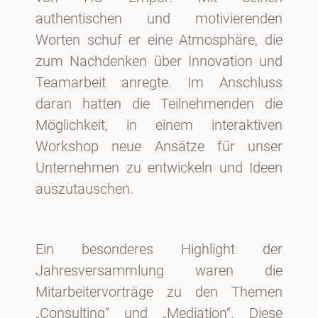
authentischen und motivierenden
Worten schuf er eine Atmosphäre, die
zum Nachdenken über Innovation und
Teamarbeit anregte. Im Anschluss
daran hatten die Teilnehmenden die
Möglichkeit, in einem interaktiven
Workshop neue Ansätze für unser
Unternehmen zu entwickeln und Ideen
auszutauschen.
Ein besonderes Highlight der
Jahresversammlung waren die
Mitarbeitervorträge zu den Themen
„Consulting“ und „Mediation“. Diese