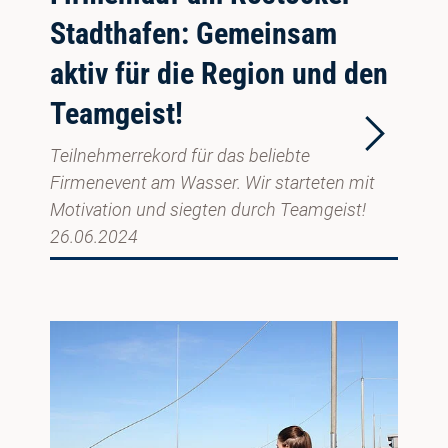
Stadthafen: Gemeinsam
aktiv für die Region und den
Teamgeist!
Teilnehmerrekord für das beliebte
Firmenevent am Wasser. Wir starteten mit
Motivation und siegten durch Teamgeist!
26.06.2024