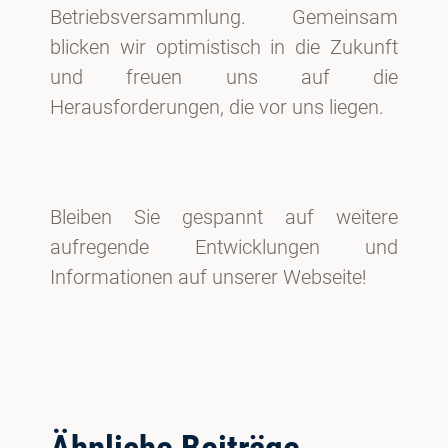
Betriebsversammlung. Gemeinsam
blicken wir optimistisch in die Zukunft
und freuen uns auf die
Herausforderungen, die vor uns liegen.
Bleiben Sie gespannt auf weitere
aufregende Entwicklungen und
Informationen auf unserer Webseite!