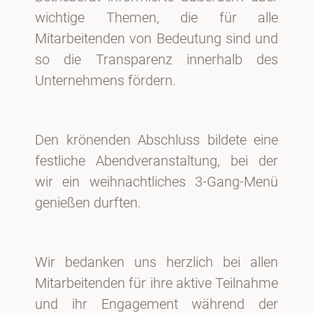
wichtige Themen, die für alle
Mitarbeitenden von Bedeutung sind und
so die Transparenz innerhalb des
Unternehmens fördern.
Den krönenden Abschluss bildete eine
festliche Abendveranstaltung, bei der
wir ein weihnachtliches 3-Gang-Menü
genießen durften.
Wir bedanken uns herzlich bei allen
Mitarbeitenden für ihre aktive Teilnahme
und ihr Engagement während der