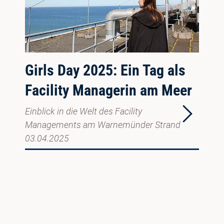
Girls Day 2025: Ein Tag als
Facility Managerin am Meer
Einblick in die Welt des Facility
Managements am Warnemünder Strand
03.04.2025