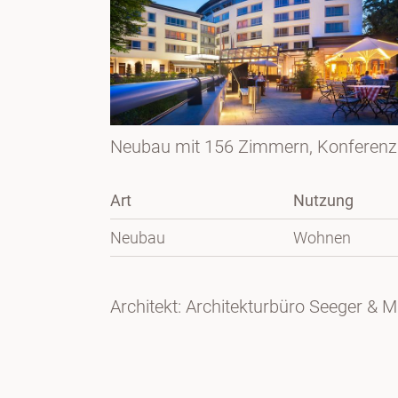
Neubau mit 156 Zimmern, Konferenzber
Art
Nutzung
Neubau
Wohnen
Architekt: Architekturbüro Seeger & M