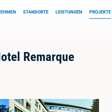
NEHMEN
STANDORTE
LEISTUNGEN
PROJEKTE
Hotel Remarque