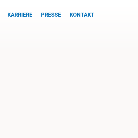
KARRIERE
PRESSE
KONTAKT