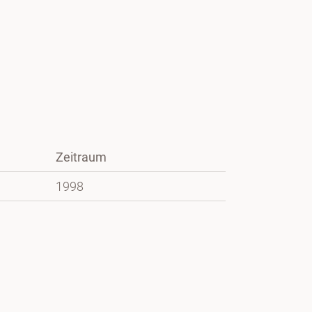
Zeitraum
1998