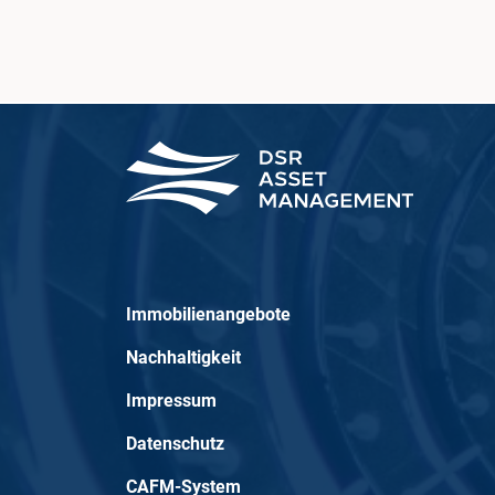
Immobilienangebote
Nachhaltigkeit
Impressum
Datenschutz
CAFM-System