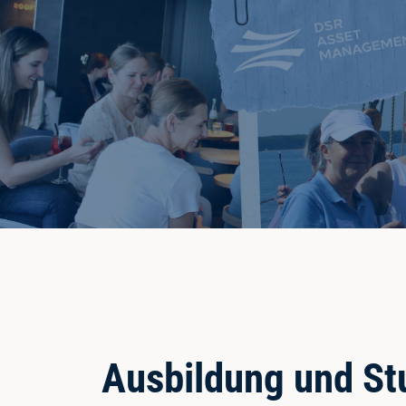
Ausbildung und S