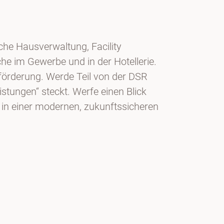
he Hausverwaltung, Facility
e im Gewerbe und in der Hotellerie.
sförderung. Werde Teil von der DSR
tungen“ steckt. Werfe einen Blick
 in einer modernen, zukunftssicheren