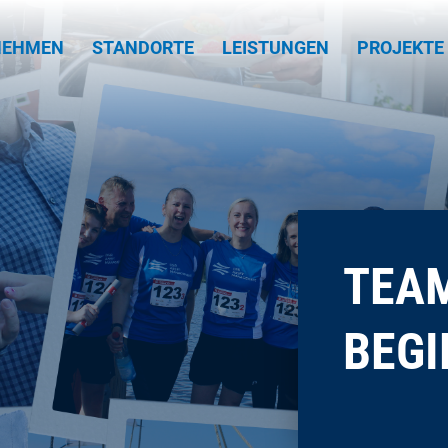
NEHMEN
STANDORTE
LEISTUNGEN
PROJEKTE
TEA
BEGI