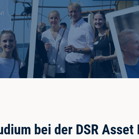
tudium bei der DSR Asse