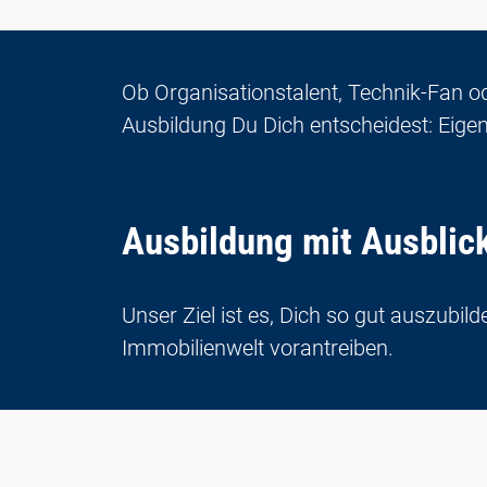
Ob Organisationstalent, Technik-Fan od
Ausbildung Du Dich entscheidest: Eig
Ausbildung mit Ausblic
Unser Ziel ist es, Dich so gut auszub
Immobilienwelt vorantreiben.