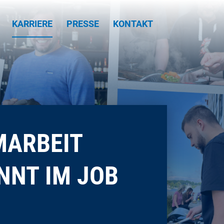
KARRIERE
PRESSE
KONTAKT
MARBEIT
NNT IM JOB