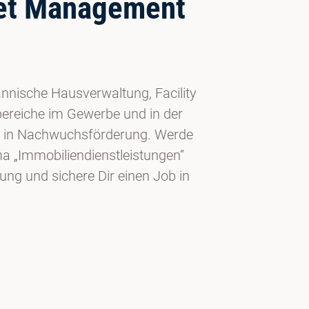
set Management
nnische Hausverwaltung, Facility
ereiche im Gewerbe und in der
ielt in Nachwuchsförderung. Werde
a „Immobiliendienstleistungen“
ung und sichere Dir einen Job in