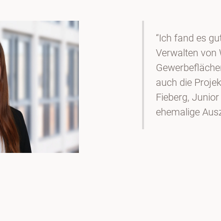
“Ich fand es gu
Verwalten von
Gewerbeflächen
auch die Projek
Fieberg, Junio
ehemalige Aus