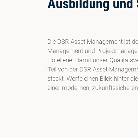
Ausbildung und
Die DSR Asset Management ist der
Management und Projektmanagemen
Hotellerie. Damit unser Qualitäts
Teil von der DSR Asset Managemen
steckt. Werfe einen Blick hinter 
einer modernen, zukunftssicheren