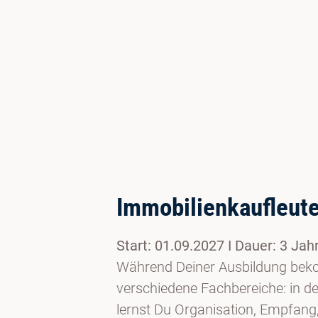
Immobilienkaufleute
Start: 01.09.2027 I Dauer: 3 Jah
Während Deiner Ausbildung beko
verschiedene Fachbereiche: in de
lernst Du Organisation, Empfang