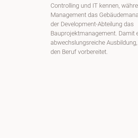
Controlling und IT kennen, währe
Management das Gebäudemanage
der Development-Abteilung das
Bauprojektmanagement. Damit er
abwechslungsreiche Ausbildung, 
den Beruf vorbereitet.