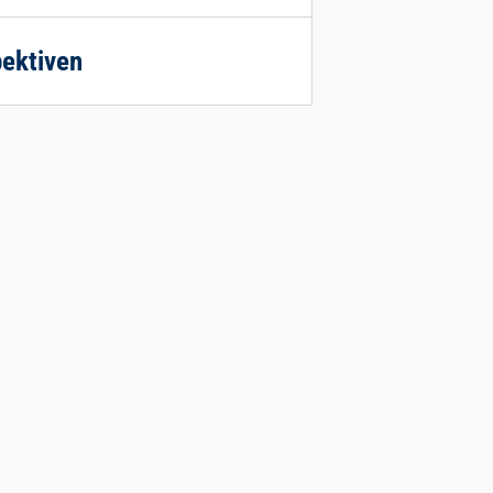
ektiven