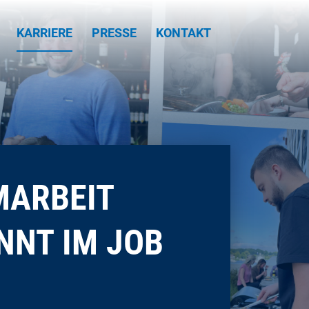
KARRIERE
PRESSE
KONTAKT
MARBEIT
NNT IM JOB