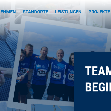
NEHMEN
STANDORTE
LEISTUNGEN
PROJEKTE
TEA
BEGI